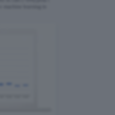
e machine learning in