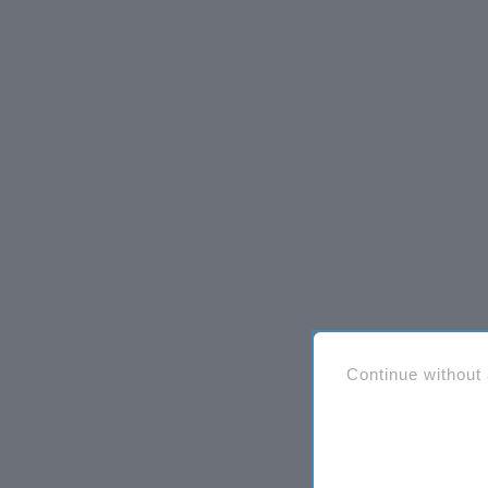
Continue without