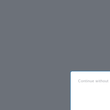
Continue without