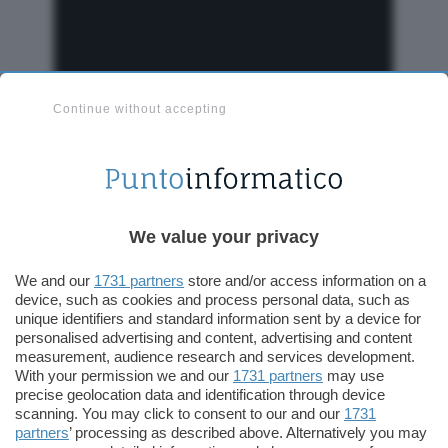
Continue without accepting
We value your privacy
Scriviamolo in modo chiaro. Ecosia sta
We and our
1731 partners
store and/or access information on a
device, such as cookies and process personal data, such as
beneficiando di quanto avviene in queste
unique identifiers and standard information sent by a device for
settimane in Amazzonia? Sì, se si considera che il
personalised advertising and content, advertising and content
measurement, audience research and services development.
disastro ambientalista
in atto ha spinto molti a
With your permission we and our
1731 partners
may use
interrogarsi su come anche le piccole azioni
precise geolocation data and identification through device
quotidiane di ognuno possano aver peso
scanning. You may click to consent to our and our
1731
partners
’ processing as described above. Alternatively you may
sull’ecosistema globale. Lo stesso motore di