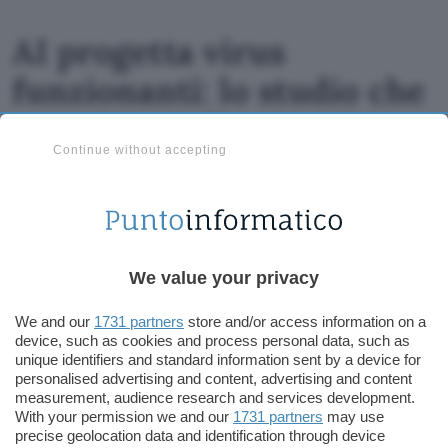
AI progetta virus
funzionanti: lo studio che
preoccupa gli esperti
Continue without accepting
Ricercatori di Stanford hanno creato con l'AI 16 virus,
alcuni più efficaci di quelli naturali. Crescono però i
timori sui rischi futuri.
We value your privacy
We and our
1731 partners
store and/or access information on a
device, such as cookies and process personal data, such as
unique identifiers and standard information sent by a device for
personalised advertising and content, advertising and content
measurement, audience research and services development.
With your permission we and our
1731 partners
may use
precise geolocation data and identification through device
Business
AI