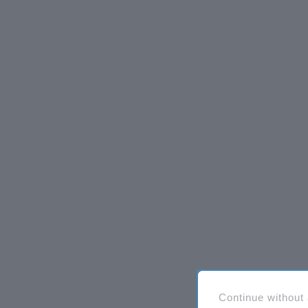
Continue without