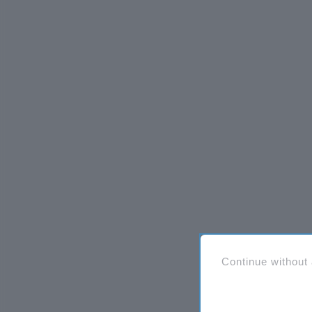
Continue without