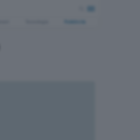
ment
Tecnologia
Pubblicità