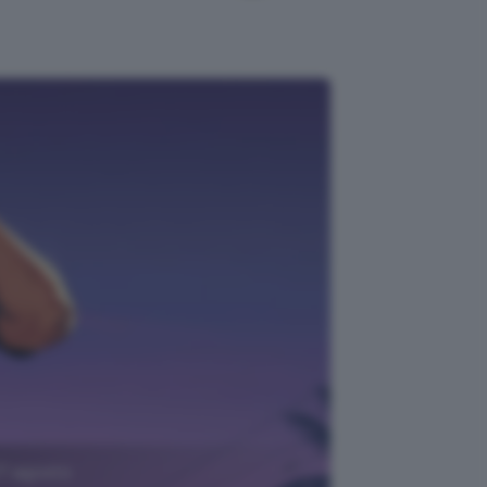
27 agosto