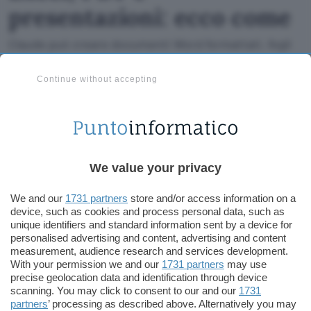
presentazioni: ecco come
Claude può creare documenti Word formattati, fogli
di calcolo con formule e grafici, PDF impaginati e
presentazioni con slide, pronti da scaricare e
Continue without accepting
modificare.
We value your privacy
We and our
1731 partners
store and/or access information on a
device, such as cookies and process personal data, such as
unique identifiers and standard information sent by a device for
personalised advertising and content, advertising and content
measurement, audience research and services development.
Business
AI
With your permission we and our
1731 partners
may use
ChatGPT
precise geolocation data and identification through device
scanning. You may click to consent to our and our
1731
partners
’ processing as described above. Alternatively you may