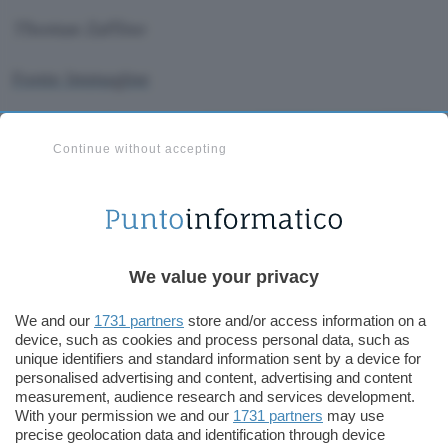
Thomas Zaffino
Fonte Immagine
Thomas Zaffino
Pubblicato il 9 nov 2016
Continue without accepting
TI POTREBBE INTERESSARE
Protezione totale di tutti
Rispa
i tuoi dispositivi con
affid
We value your privacy
Norton fino al 68% di
priva
sconto
We and our
1731 partners
store and/or access information on a
device, such as cookies and process personal data, such as
unique identifiers and standard information sent by a device for
Protezione totale di tutti i
personalised advertising and content, advertising and content
measurement, audience research and services development.
tuoi dispositivi con
With your permission we and our
1731 partners
may use
precise geolocation data and identification through device