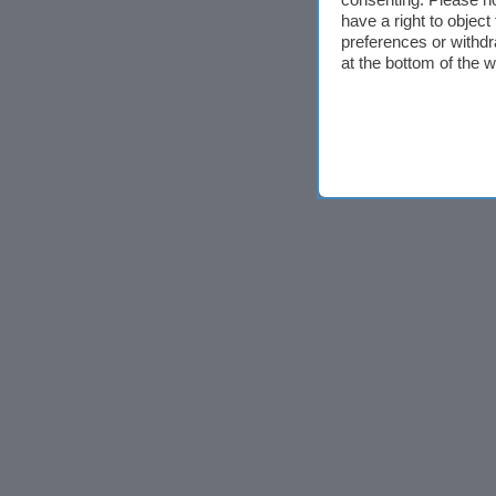
have a right to objec
preferences or withdr
at the bottom of the 