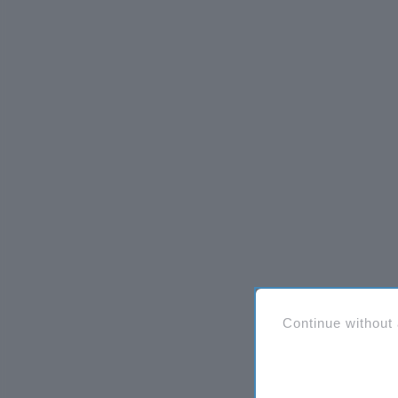
Continue without