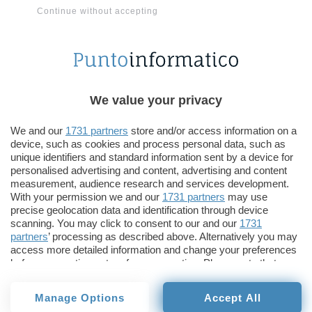
Continue without accepting
We value your privacy
We and our
1731 partners
store and/or access information on a
device, such as cookies and process personal data, such as
unique identifiers and standard information sent by a device for
personalised advertising and content, advertising and content
measurement, audience research and services development.
With your permission we and our
1731 partners
may use
Naturalmente puoi utilizzarlo anche su
precise geolocation data and identification through device
PlayStation 5
con funzionalità esclusive per la
scanning. You may click to consent to our and our
1731
partners
’ processing as described above. Alternatively you may
console: la modalità immagine di gioco FPS
access more detailed information and change your preferences
ottimizza luminosità e contrasto, permettendoti
before consenting or to refuse consenting. Please note that
some processing of your personal data may not require your
di individuare i nemici con maggiore facilità.
consent, but you have a right to object to such processing. Your
Inoltre, la f
unzione Mirino
aumenta la precisione
Manage Options
Accept All
preferences will apply to this website only. You can change