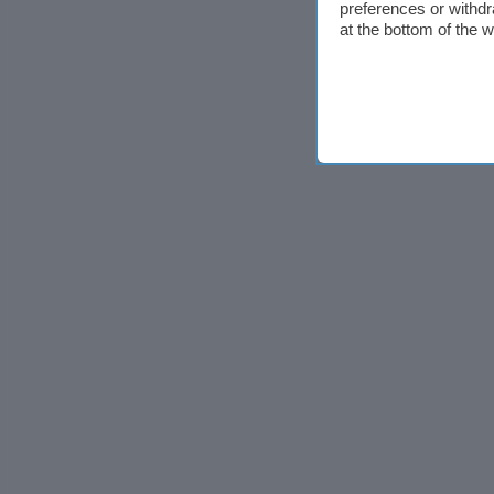
preferences or withdr
at the bottom of the 