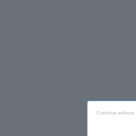
Continue without