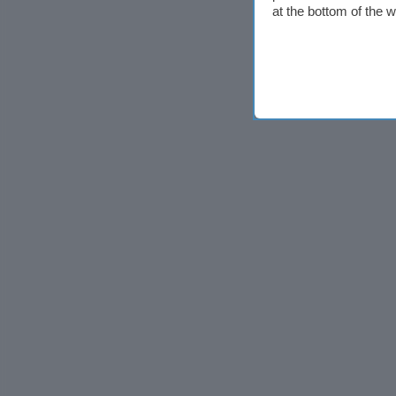
at the bottom of the 