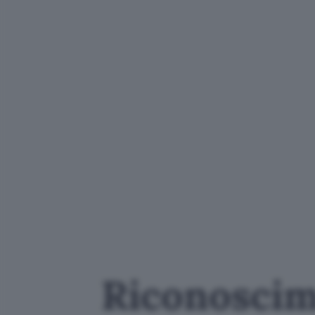
Riconoscime