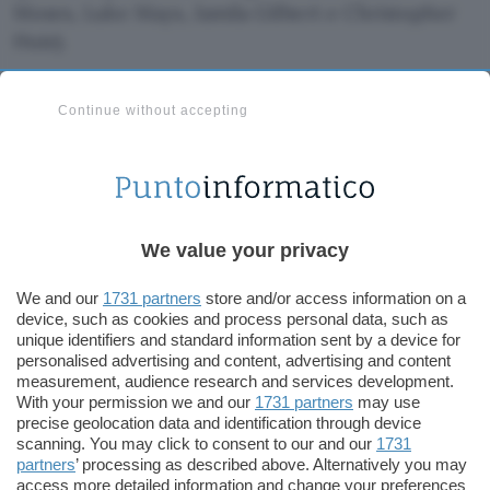
Moses, Luke Mays, Jamila Gilbert e Christopher
Huie).
Continue without accepting
We value your privacy
We and our
1731 partners
store and/or access information on a
device, such as cookies and process personal data, such as
unique identifiers and standard information sent by a device for
personalised advertising and content, advertising and content
measurement, audience research and services development.
With your permission we and our
1731 partners
may use
precise geolocation data and identification through device
La VSS Unity ha raggiunto l’altitudine massima
scanning. You may click to consent to our and our
1731
(apogeo) di 87,2 Km e una velocità di Mach 2.94. I
partners
’ processing as described above. Alternatively you may
tecnici e gli ingegneri effettueranno un’ispezione
access more detailed information and change your preferences