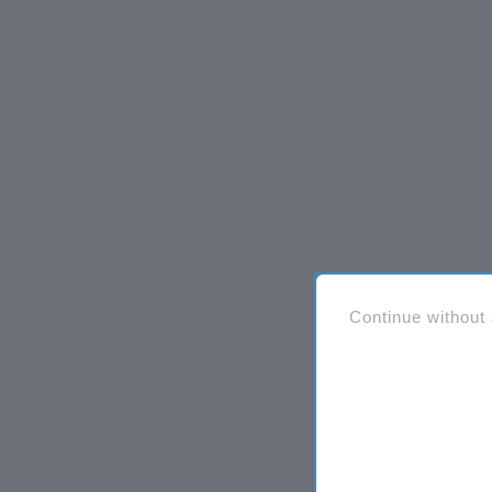
Continue without