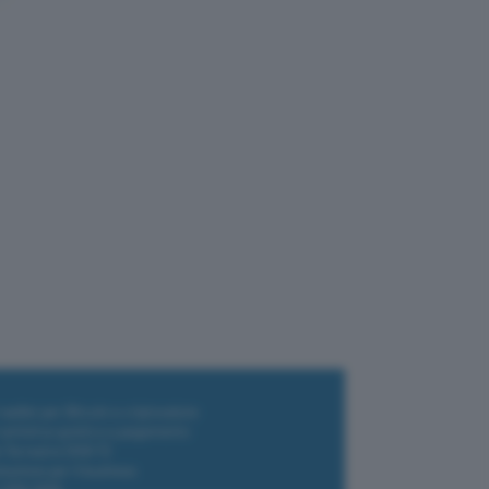
 Amazon per