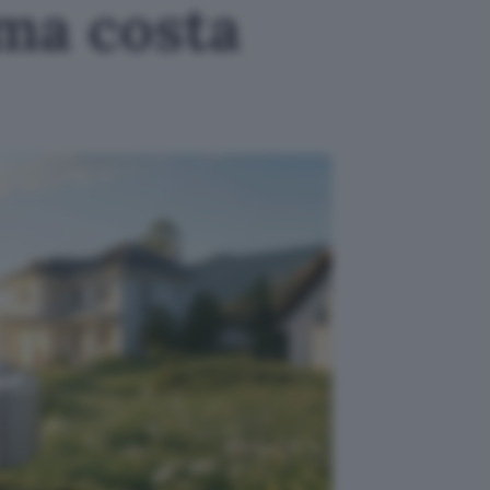
 ma costa