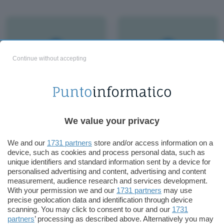
Continue without accepting
USA, otto ore per un
USA, cybercrimine
disco
d'assalto
We value your privacy
We and our
1731 partners
store and/or access information on a
device, such as cookies and process personal data, such as
unique identifiers and standard information sent by a device for
personalised advertising and content, advertising and content
measurement, audience research and services development.
With your permission we and our
1731 partners
may use
precise geolocation data and identification through device
scanning. You may click to consent to our and our
1731
partners
’ processing as described above. Alternatively you may
Oregon, il rickroll è
Porno, Facebook