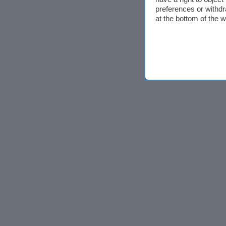
preferences or withdr
at the bottom of the 