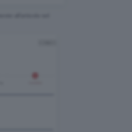
ente all’articolo nel