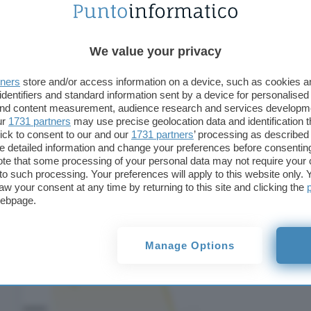
We value your privacy
tners
store and/or access information on a device, such as cookies 
identifiers and standard information sent by a device for personalised
 and content measurement, audience research and services developm
ur
1731 partners
may use precise geolocation data and identification 
ick to consent to our and our
1731 partners
’ processing as described 
detailed information and change your preferences before consenting
te that some processing of your personal data may not require your 
Il
crollo
appare evidente prendendo in consideraz
t to such processing. Your preferences will apply to this website only
aw your consent at any time by returning to this site and clicking the
come gli ultimi tre mesi.
webpage.
Manage Options