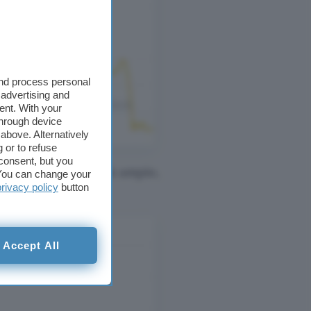
and process personal
 advertising and
ent. With your
through device
above. Alternatively
 or to refuse
consent, but you
ione un periodo più ampio,
. You can change your
privacy policy
button
Accept All