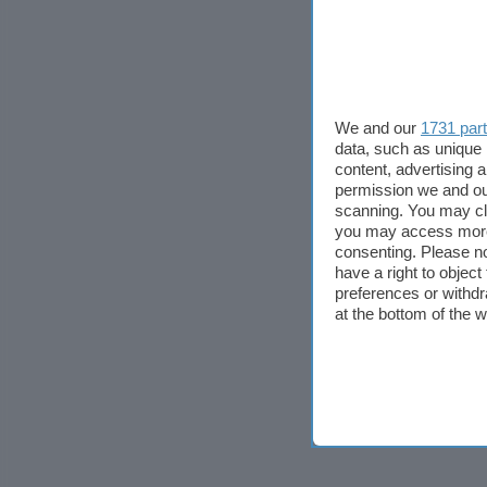
We and our
1731 par
data, such as unique 
content, advertising
permission we and o
scanning. You may cl
you may access more 
consenting. Please no
have a right to objec
preferences or withdr
at the bottom of the 