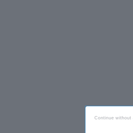
Continue without