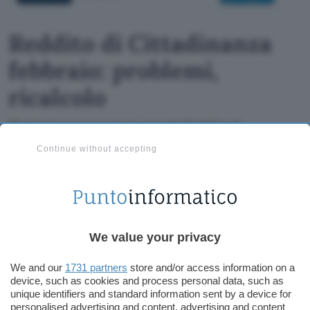
Reddito di Cittadinanza
febbraio: problemi,
ricalcolo
Ricalcolo in corso per la rata del Reddito di
Cittadinanza relativa al mese di febbraio, a diramare
Continue without accepting
l'avviso INPS: ecco i dettagli.
We value your privacy
We and our
1731 partners
store and/or access information on a
device, such as cookies and process personal data, such as
unique identifiers and standard information sent by a device for
personalised advertising and content, advertising and content