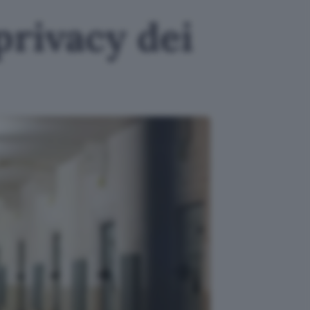
privacy dei