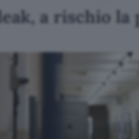
k, a rischio la 