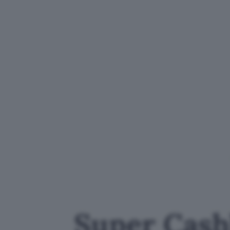
Super Cash