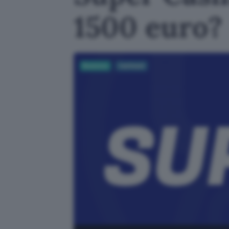
1500 euro?
Business
Cashback