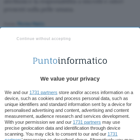
attribuisce la responsabilità a microbi e odori
presenti sulla pelle umana.
Fonte:
Photon Matrix
Davide Tommasi
Continue without accepting
Pubblicato il 7 ago 2026
TI POTREBBE INTERESSARE
New Glenn: esplosione
Via l
We value your privacy
causata da una valvola
vacc
difettosa?
Mode
We and our
1731 partners
store and/or access information on a
device, such as cookies and process personal data, such as
unique identifiers and standard information sent by a device for
New Glenn: esplosione
personalised advertising and content, advertising and content
measurement, audience research and services development.
causata da una valvola
With your permission we and our
1731 partners
may use
precise geolocation data and identification through device
difettosa?
scanning. You may click to consent to our and our
1731
partners
’ processing as described above. Alternatively you may