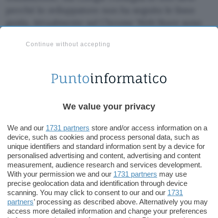
perché lo sviluppatore non ha seguito le linee
guida. Attualmente sul Chrome Web Store sono
presenti
oltre il 75% di estensioni sicure
e il
Continue without accepting
numero crescerà nei prossimi mesi.
We value your privacy
We and our
1731 partners
store and/or access information on a
device, such as cookies and process personal data, such as
unique identifiers and standard information sent by a device for
personalised advertising and content, advertising and content
measurement, audience research and services development.
With your permission we and our
1731 partners
may use
La funzionalità Enhanced Safe Browsing viene
precise geolocation data and identification through device
sfruttata anche per i
download
. Quando l’utente
scanning. You may click to consent to our and our
1731
partners
’ processing as described above. Alternatively you may
scarica un file, Safe Browsing effettua una prima
access more detailed information and change your preferences