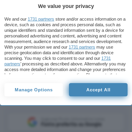
mouse professionale a soli
We value your privacy
37€ su Amazon
We and our
1731 partners
store and/or access information on a
device, such as cookies and process personal data, such as
unique identifiers and standard information sent by a device for
personalised advertising and content, advertising and content
measurement, audience research and services development.
With your permission we and our
1731 partners
may use
precise geolocation data and identification through device
scanning. You may click to consent to our and our
1731
partners
’ processing as described above. Alternatively you may
access more detailed information and change your preferences
before consenting or to refuse consenting. Please note that
some processing of your personal data may not require your
Tecnologia
PC Hardware
consent, but you have a right to object to such processing. Your
Manage Options
Accept All
preferences will apply to this website only. You can change
your preferences or withdraw your consent at any time by
returning to this site and clicking the
privacy policy
button at the
bottom of the webpage.
Aggiungi Punto Informatico come
Fonte preferita su Google