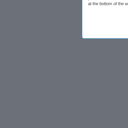
at the bottom of the 