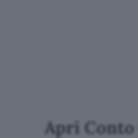
Apri Conto 