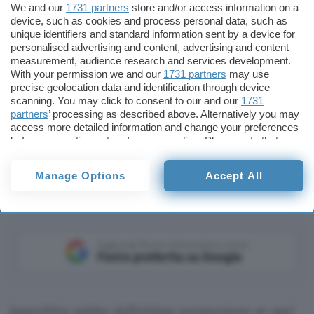
We and our
1731 partners
store and/or access information on a
device, such as cookies and process personal data, such as
unique identifiers and standard information sent by a device for
personalised advertising and content, advertising and content
measurement, audience research and services development.
With your permission we and our
1731 partners
may use
precise geolocation data and identification through device
scanning. You may click to consent to our and our
1731
partners
’ processing as described above. Alternatively you may
access more detailed information and change your preferences
before consenting or to refuse consenting. Please note that
some processing of your personal data may not require your
Fintech
Conti
consent, but you have a right to object to such processing. Your
Crédit Agricole
Manage Options
Accept All
preferences will apply to this website only. You can change
your preferences or withdraw your consent at any time by
returning to this site and clicking the
privacy policy
button at the
bottom of the webpage.
Aggiungi Punto Informatico come
Fonte preferita su Google
Approfitta subito dell’ottima promozione se apri