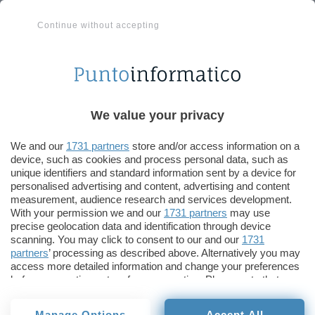
Continue without accepting
Apri Conto Crédit
Carta
Agricole: per te fino a
l'est
650€ in Buoni Regalo
Gold 
Amazon
We value your privacy
Apri Conto Crédit
We and our
1731 partners
store and/or access information on a
Agricole: per te fino a
device, such as cookies and process personal data, such as
unique identifiers and standard information sent by a device for
650€ in Buoni Regalo
personalised advertising and content, advertising and content
measurement, audience research and services development.
Amazon
With your permission we and our
1731 partners
may use
precise geolocation data and identification through device
Apri Conto Crédit Agricole a canone gratuito, per te
scanning. You may click to consent to our and our
1731
partners
’ processing as described above. Alternatively you may
fino a 650€ in Buoni Regalo Amazon: approfittane
access more detailed information and change your preferences
prima che finisca la promozione.
before consenting or to refuse consenting. Please note that
some processing of your personal data may not require your
consent, but you have a right to object to such processing. Your
Manage Options
Accept All