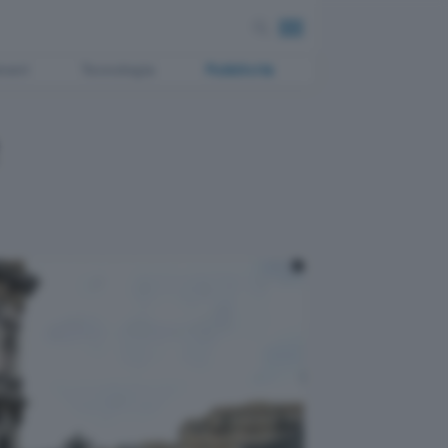
ment
Tecnologia
Pubblicità