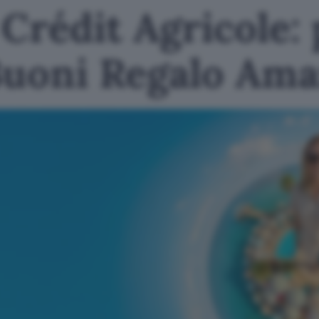
Crédit Agricole: 
Buoni Regalo Am