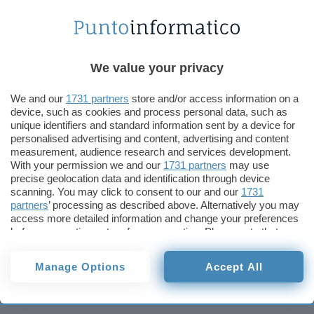
Assicurazione di viaggio completa, assenza di
commissioni sul cambio valuta e quota annuale
gratuita per sempre.
We value your privacy
We and our
1731 partners
store and/or access information on a
device, such as cookies and process personal data, such as
unique identifiers and standard information sent by a device for
personalised advertising and content, advertising and content
measurement, audience research and services development.
With your permission we and our
1731 partners
may use
precise geolocation data and identification through device
scanning. You may click to consent to our and our
1731
partners
’ processing as described above. Alternatively you may
access more detailed information and change your preferences
before consenting or to refuse consenting. Please note that
Fintech
Carte
some processing of your personal data may not require your
consent, but you have a right to object to such processing. Your
Manage Options
Accept All
preferences will apply to this website only. You can change
your preferences or withdraw your consent at any time by
returning to this site and clicking the
privacy policy
button at the
bottom of the webpage.