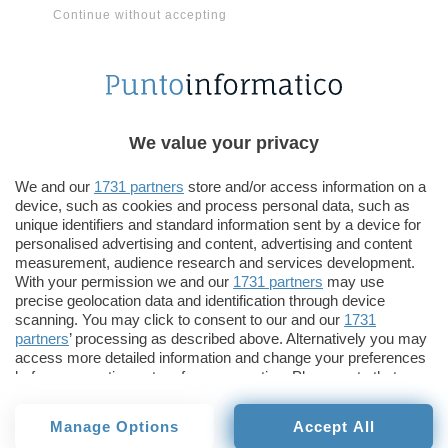
nel sangue (SpO2), il livello di stress, la qualità del
Continue without accepting
sonno e l’irregolarità del battito cardiaco
(fibrillazione atriale). Può anche monitorare la
variazione della temperatura cutanea e il ciclo
mestruale. È presente anche il sensore per
We value your privacy
l’
elettrocardiogramma
.
We and our
1731 partners
store and/or access information on a
device, such as cookies and process personal data, such as
unique identifiers and standard information sent by a device for
personalised advertising and content, advertising and content
measurement, audience research and services development.
With your permission we and our
1731 partners
may use
precise geolocation data and identification through device
scanning. You may click to consent to our and our
1731
partners
’ processing as described above. Alternatively you may
access more detailed information and change your preferences
before consenting or to refuse consenting. Please note that
some processing of your personal data may not require your
consent, but you have a right to object to such processing. Your
Manage Options
Accept All
preferences will apply to this website only. You can change