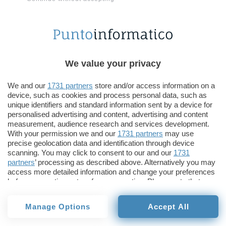
FIFA World Cup Launch Edition ha ottenuto fin
da subito
recensioni pesantemente negative
. Il
titolo di quella qui sotto è
Il peggior gioco di
calcio di sempre?
.
We value your privacy
We and our
1731 partners
store and/or access information on a
device, such as cookies and process personal data, such as
unique identifiers and standard information sent by a device for
personalised advertising and content, advertising and content
measurement, audience research and services development.
With your permission we and our
1731 partners
may use
precise geolocation data and identification through device
scanning. You may click to consent to our and our
1731
partners
’ processing as described above. Alternatively you may
access more detailed information and change your preferences
before consenting or to refuse consenting. Please note that
some processing of your personal data may not require your
consent, but you have a right to object to such processing. Your
Manage Options
Accept All
preferences will apply to this website only. You can change
your preferences or withdraw your consent at any time by