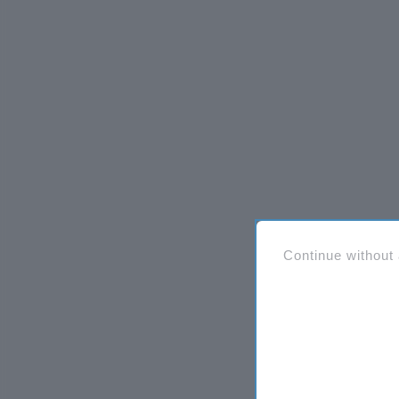
Continue without