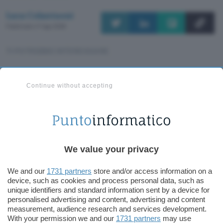
Luca Colantuoni
Pubblicato il 7 ago 2026
TI POTREBBE INTERESSARE
Via libera a mFLUSIVA, il
Elon 
Continue without accepting
vaccino mRNA di
video
Moderna
Luna,
OpenAI chiede al giudice
We value your privacy
di respingere la causa di
We and our
1731 partners
store and/or access information on a
Apple
device, such as cookies and process personal data, such as
unique identifiers and standard information sent by a device for
personalised advertising and content, advertising and content
OpenAI ha illustrato gli errori commessi da Apple
measurement, audience research and services development.
nella valutazione dei comportamenti degli ex
With your permission we and our
1731 partners
may use