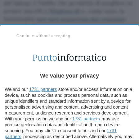
del laptop: è l’utility che permette di scegliere se
avviare macOS o
Windows 10
e, come noto, la
funzionalità
non sarà supportata dai computer
con Apple Silicon
.
Continue without accepting
IMMAGINI
We value your privacy
We and our
1731 partners
store and/or access information on a
device, such as cookies and process personal data, such as
unique identifiers and standard information sent by a device for
personalised advertising and content, advertising and content
measurement, audience research and services development.
With your permission we and our
1731 partners
may use
precise geolocation data and identification through device
A livello di
specifiche tecniche
, il portatile
scanning. You may click to consent to our and our
1731
partners
’ processing as described above. Alternatively you may
potrebbe integrare un
display mini-LED
,