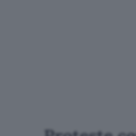
Proteste co