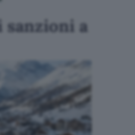
 sanzioni a