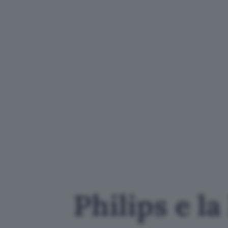
Philips e l