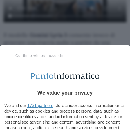
Il modello
Gemini Lyria 3
consente invece di
generare una traccia audio a partire da una
descrizione testuale.
Continue without accepting
We value your privacy
We and our
1731 partners
store and/or access information on a
device, such as cookies and process personal data, such as
unique identifiers and standard information sent by a device for
personalised advertising and content, advertising and content
measurement, audience research and services development.