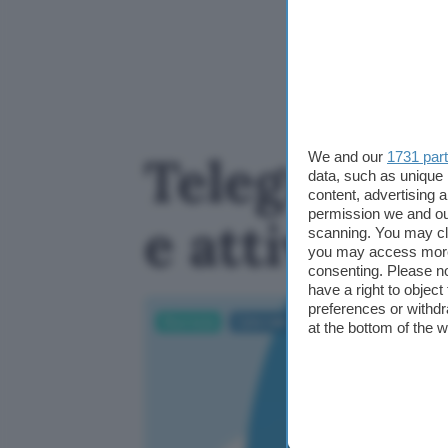
Telegram: s
We and our
1731 par
data, such as unique 
content, advertising
permission we and o
e attivisti
scanning. You may cl
you may access more 
consenting. Please no
have a right to objec
preferences or withdr
Sicurezza
Cyberwar
at the bottom of the 