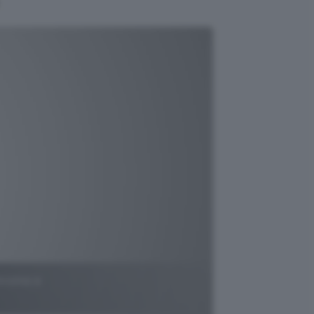
Chrome e