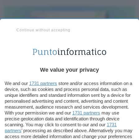
Continue without accepting
Informatica
Sistemi operativi
We value your privacy
We and our
1731 partners
store and/or access information on a
device, such as cookies and process personal data, such as
unique identifiers and standard information sent by a device for
personalised advertising and content, advertising and content
Aggiungi Punto Informatico come
measurement, audience research and services development.
Fonte preferita su Google
With your permission we and our
1731 partners
may use
precise geolocation data and identification through device
scanning. You may click to consent to our and our
1731
partners
’ processing as described above. Alternatively you may
Microsoft
rilascia in anteprima
WPA MCP
, una
access more detailed information and change your preferences